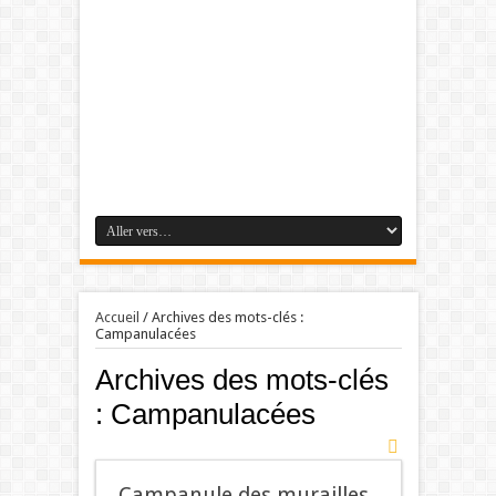
Accueil
/
Archives des mots-clés :
Campanulacées
Archives des mots-clés
:
Campanulacées
Campanule des murailles.