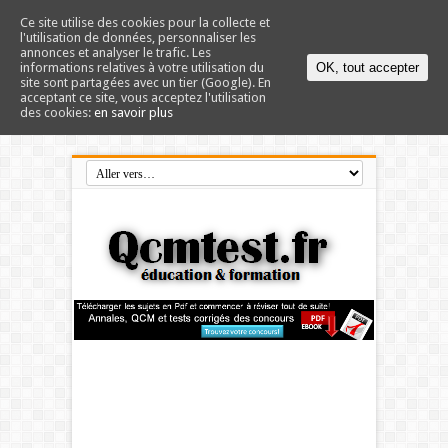
Ce site utilise des cookies pour la collecte et
l'utilisation de données, personnaliser les
annonces et analyser le trafic. Les
informations relatives à votre utilisation du
OK, tout accepter
site sont partagées avec un tier (Google). En
acceptant ce site, vous acceptez l'utilisation
des cookies:
en savoir plus