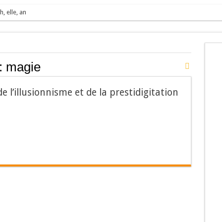
h, elle, an
:
magie
 l’illusionnisme et de la prestidigitation