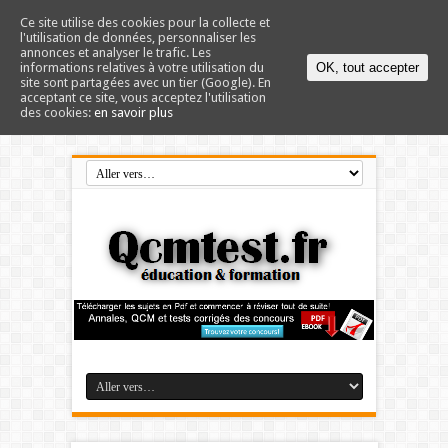
Ce site utilise des cookies pour la collecte et
l'utilisation de données, personnaliser les
annonces et analyser le trafic. Les
informations relatives à votre utilisation du
OK, tout accepter
site sont partagées avec un tier (Google). En
acceptant ce site, vous acceptez l'utilisation
des cookies:
en savoir plus