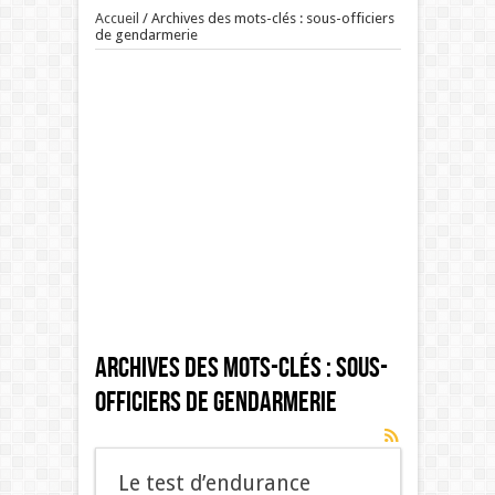
Accueil
/
Archives des mots-clés : sous-officiers
de gendarmerie
Archives des mots-clés :
sous-
officiers de gendarmerie
Le test d’endurance