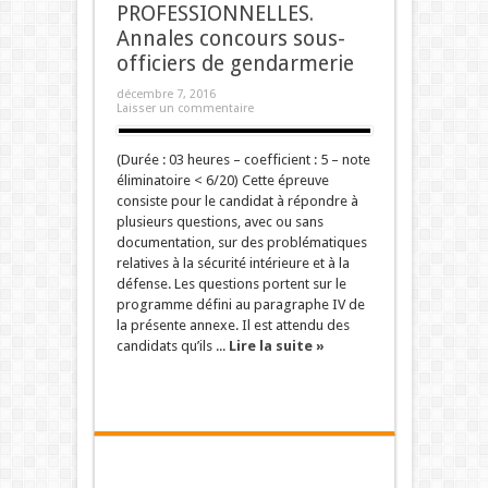
PROFESSIONNELLES.
Annales concours sous-
officiers de gendarmerie
décembre 7, 2016
Laisser un commentaire
(Durée : 03 heures – coefficient : 5 – note
éliminatoire < 6/20) Cette épreuve
consiste pour le candidat à répondre à
plusieurs questions, avec ou sans
documentation, sur des problématiques
relatives à la sécurité intérieure et à la
défense. Les questions portent sur le
programme défini au paragraphe IV de
la présente annexe. Il est attendu des
candidats qu’ils ...
Lire la suite »