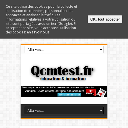
Ce site utilise des cookies pour la collecte et
l'utilisation de données, personnaliser les
annonces et analyser le trafic. Les
informations relatives à votre utilisation du
OK, tout accepter
site sont partagées avec un tier (Google). En
acceptant ce site, vous acceptez l'utilisation
des cookies:
en savoir plus