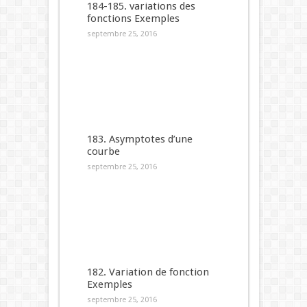
184-185. variations des
fonctions Exemples
septembre 25, 2016
183. Asymptotes d’une
courbe
septembre 25, 2016
182. Variation de fonction
Exemples
septembre 25, 2016