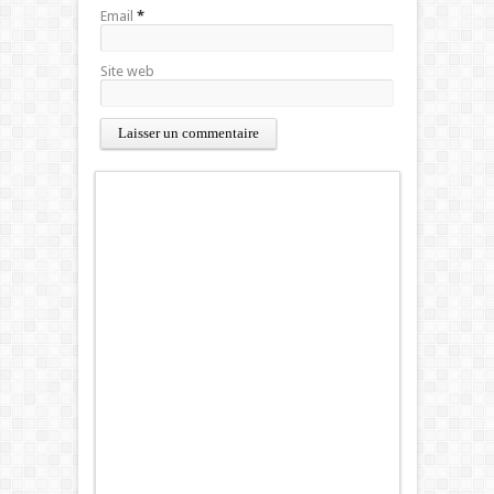
Email
*
Site web