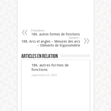
Précédent :
186. autres formes de fonctions
Suivant :
188. Arcs et angles – Mesures des arcs
– Eléments de trigonométrie
Articles en relation
186. autres formes de
fonctions
septembre 25, 2016