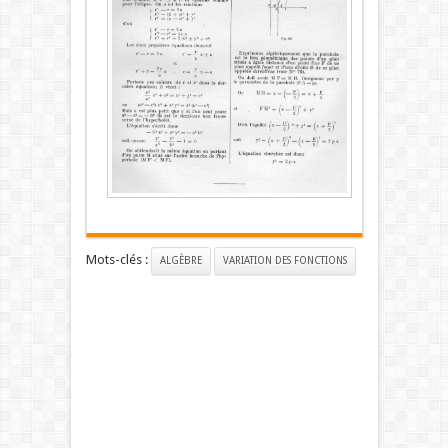
Mots-clés :
ALGÈBRE
VARIATION DES FONCTIONS