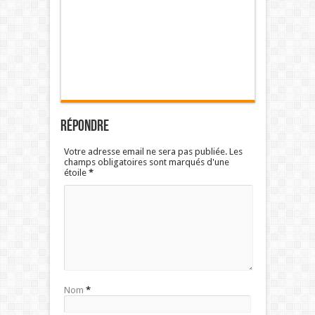
Répondre
Votre adresse email ne sera pas publiée. Les
champs obligatoires sont marqués d'une
étoile
*
Nom
*