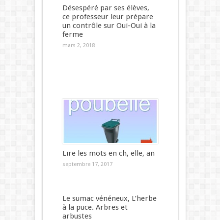
Désespéré par ses élèves,
ce professeur leur prépare
un contrôle sur Oui-Oui à la
ferme
mars 2, 2018
Lire les mots en ch, elle, an
septembre 17, 2017
Le sumac vénéneux, L’herbe
à la puce. Arbres et
arbustes