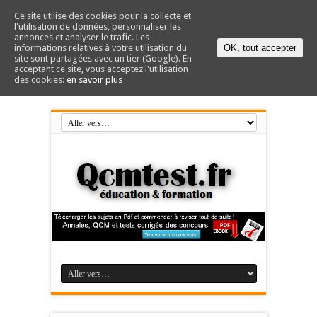
Ce site utilise des cookies pour la collecte et
l'utilisation de données, personnaliser les
annonces et analyser le trafic. Les
informations relatives à votre utilisation du
OK, tout accepter
site sont partagées avec un tier (Google). En
acceptant ce site, vous acceptez l'utilisation
des cookies:
en savoir plus