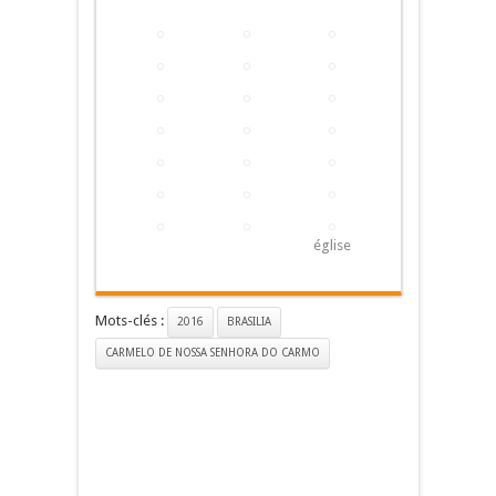
église
Mots-clés :
2016
BRASILIA
CARMELO DE NOSSA SENHORA DO CARMO