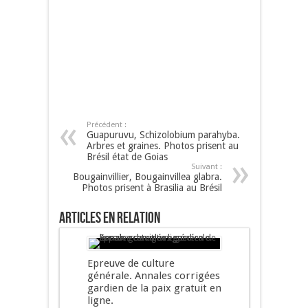
Précédent :
Guapuruvu, Schizolobium parahyba.
Arbres et graines. Photos prisent au
Brésil état de Goias
Suivant :
Bougainvillier, Bougainvillea glabra.
Photos prisent à Brasilia au Brésil
Articles en relation
Epreuve de culture
générale. Annales corrigées
gardien de la paix gratuit en
ligne.