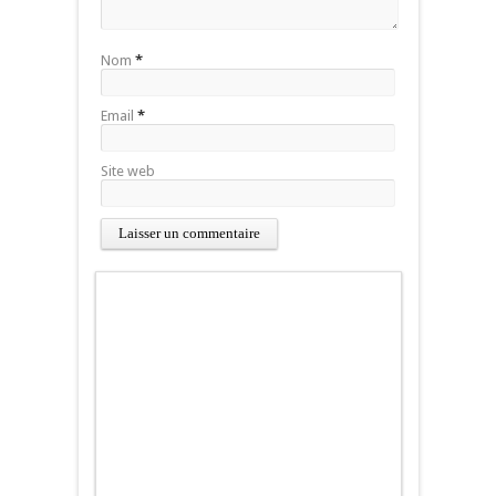
Nom
*
Email
*
Site web