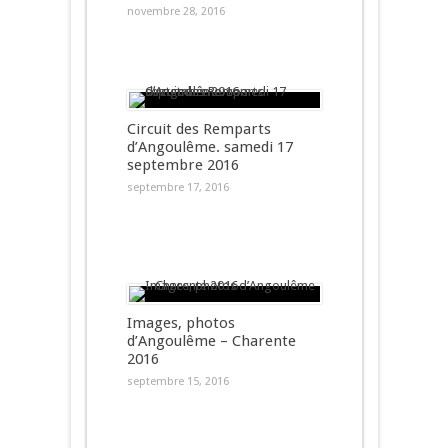
novembre 28, 2016
Circuit des Remparts
d’Angoulême. samedi 17
septembre 2016
septembre 17, 2016
Images, photos
d’Angoulême – Charente
2016
septembre 15, 2016