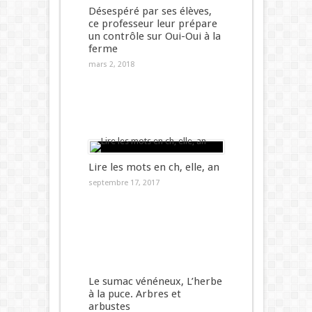
Désespéré par ses élèves,
ce professeur leur prépare
un contrôle sur Oui-Oui à la
ferme
mars 2, 2018
Lire les mots en ch, elle, an
septembre 17, 2017
Le sumac vénéneux, L’herbe
à la puce. Arbres et
arbustes