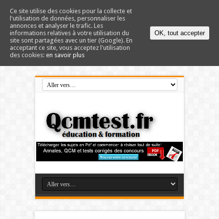
Ce site utilise des cookies pour la collecte et
l'utilisation de données, personnaliser les
annonces et analyser le trafic. Les
informations relatives à votre utilisation du
OK, tout accepter
site sont partagées avec un tier (Google). En
acceptant ce site, vous acceptez l'utilisation
des cookies:
en savoir plus