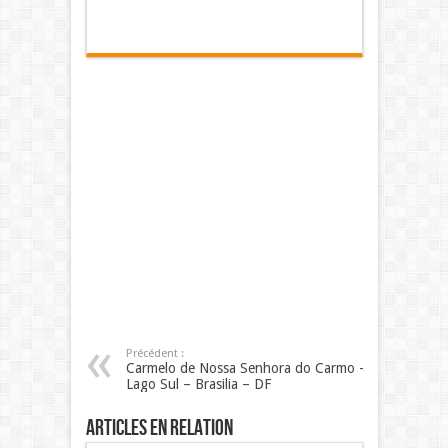
Précédent :
Carmelo de Nossa Senhora do Carmo –
Lago Sul – Brasilia – DF
Articles en relation