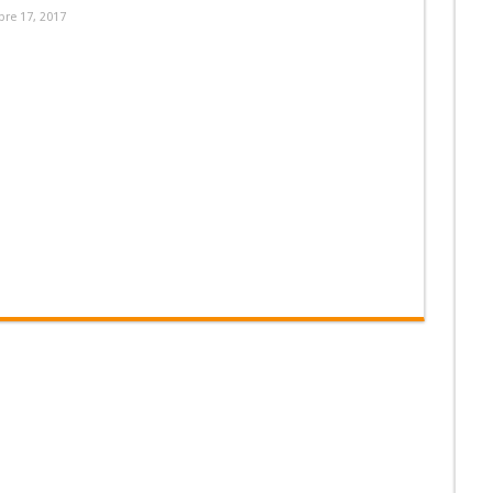
re 17, 2017