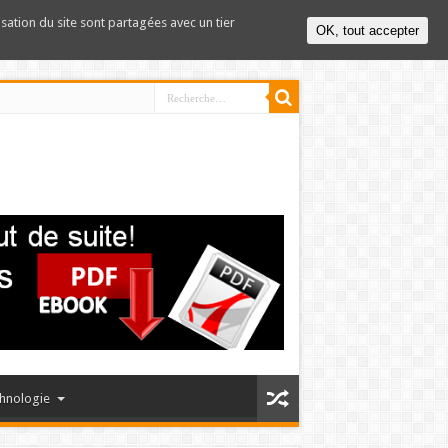
lisation du site sont partagées avec un tier
OK, tout accepter
hnologie