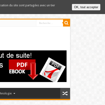
lisation du site sont partagées avec un tier
OK, tout accepter
hnologie