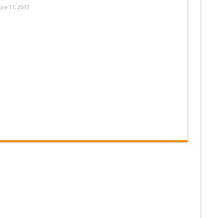
re 17, 2017