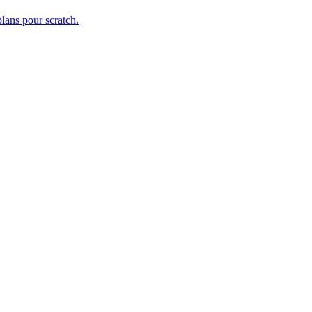
plans pour scratch.