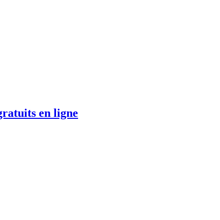
ratuits en ligne