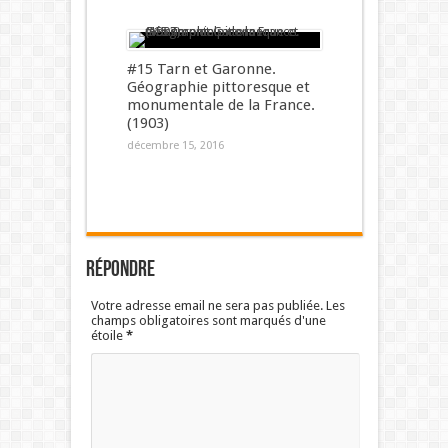
#15 Tarn et Garonne.
Géographie pittoresque et
monumentale de la France.
(1903)
décembre 15, 2016
Répondre
Votre adresse email ne sera pas publiée. Les
champs obligatoires sont marqués d'une
étoile
*