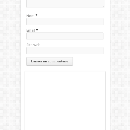
Nom
*
Email
*
Site web