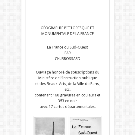
GÉOGRAPHIE PITTORESQUE ET
MONUMENTALE DE LA FRANCE
La France du Sud-Ouest
PAR
CH. BROSSARD
Ouvrage honoré de souscriptions du
Ministère de l’Instruction publique
et des Beaux-Arts, de la Ville de Paris,
etc.
contenant 160 gravures en couleurs et
353 en noir
avec 17 cartes départementales.