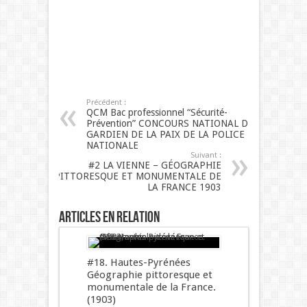
Précédent :
QCM Bac professionnel “Sécurité-
Prévention” CONCOURS NATIONAL DE
GARDIEN DE LA PAIX DE LA POLICE
NATIONALE
Suivant :
#2 LA VIENNE – GÉOGRAPHIE
PITTORESQUE ET MONUMENTALE DE
LA FRANCE 1903
Articles en relation
#18. Hautes-Pyrénées
Géographie pittoresque et
monumentale de la France.
(1903)