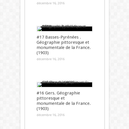
décembre 16, 2016
#17 Basses-Pyrénées .
Géographie pittoresque et
monumentale de la France.
(1903)
décembre 16, 2016
#16 Gers. Géographie
pittoresque et
monumentale de la France.
(1903)
décembre 16, 2016