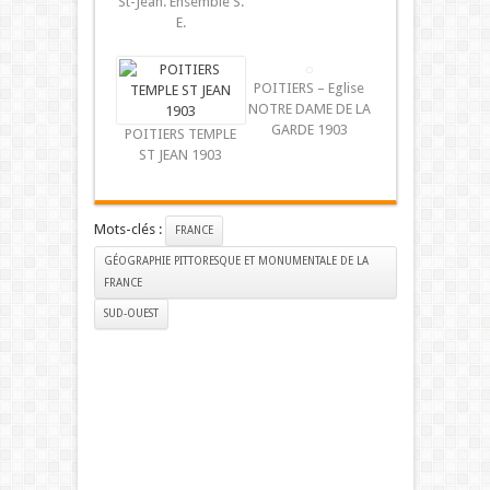
St-Jean. Ensemble S.
E.
POITIERS – Eglise
NOTRE DAME DE LA
GARDE 1903
POITIERS TEMPLE
ST JEAN 1903
Mots-clés :
FRANCE
GÉOGRAPHIE PITTORESQUE ET MONUMENTALE DE LA
FRANCE
SUD-OUEST