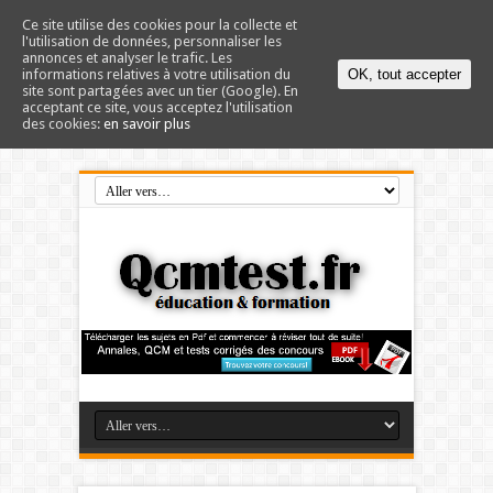
Ce site utilise des cookies pour la collecte et
l'utilisation de données, personnaliser les
annonces et analyser le trafic. Les
informations relatives à votre utilisation du
OK, tout accepter
site sont partagées avec un tier (Google). En
acceptant ce site, vous acceptez l'utilisation
des cookies:
en savoir plus