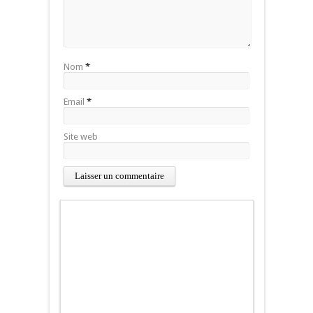
Nom
*
Email
*
Site web