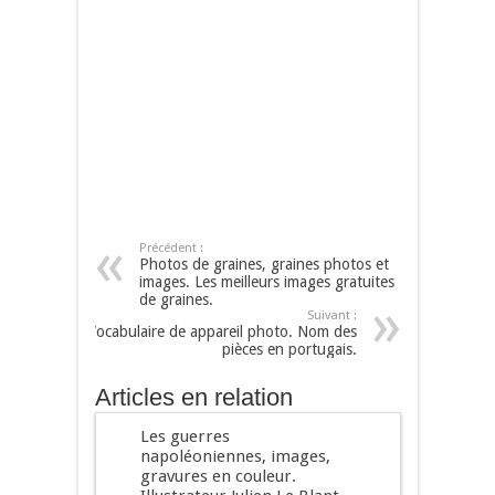
Précédent :
Photos de graines, graines photos et
images. Les meilleurs images gratuites
de graines.
Suivant :
Vocabulaire de appareil photo. Nom des
pièces en portugais.
Articles en relation
Les guerres
napoléoniennes, images,
gravures en couleur.