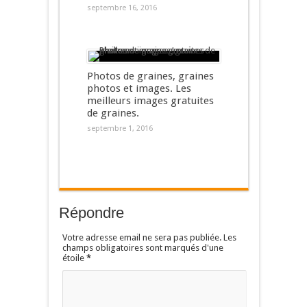
septembre 16, 2016
Photos de graines, graines
photos et images. Les
meilleurs images gratuites
de graines.
septembre 1, 2016
Répondre
Votre adresse email ne sera pas publiée. Les
champs obligatoires sont marqués d'une
étoile
*