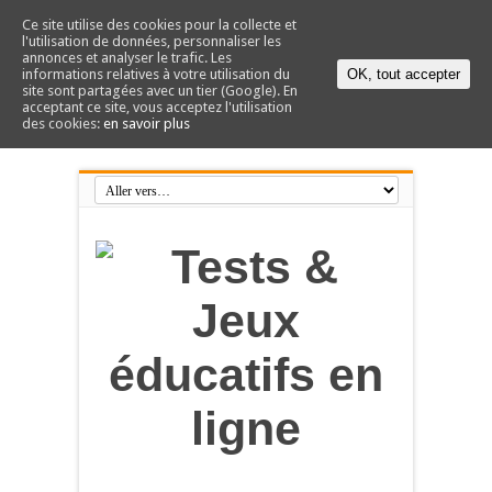
Ce site utilise des cookies pour la collecte et
l'utilisation de données, personnaliser les
annonces et analyser le trafic. Les
informations relatives à votre utilisation du
OK, tout accepter
site sont partagées avec un tier (Google). En
acceptant ce site, vous acceptez l'utilisation
des cookies:
en savoir plus