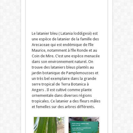
Le latanier bleu ( Latania loddigesii) est
une espèce de latanier de la famille des
Arecaceae qui est endémique de l’île
Maurice, notamment à l’île Ronde et au
Coin de Mire. C’est une espèce menacée
dans son environnement naturel. On
trouve des lataniers bleus plantés au
jardin botanique de Pamplemousses et
un très bel exemplaire dans la grande
serre tropical de Terra Botanica à
Angers . Il est cultivé comme plante
ornementale dans diverses régions
tropicales. Ce latanier a des fleurs mâles
et femelles sur des arbres différents.