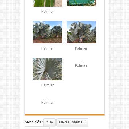
Palmier
Palmier
Palmier
Palmier
Palmier
Palmier
Mots-clés :
2016
LATANIA LODDIGESII