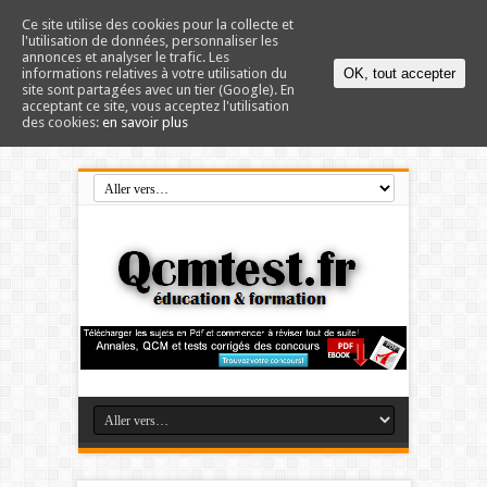
Ce site utilise des cookies pour la collecte et
l'utilisation de données, personnaliser les
annonces et analyser le trafic. Les
informations relatives à votre utilisation du
OK, tout accepter
site sont partagées avec un tier (Google). En
acceptant ce site, vous acceptez l'utilisation
des cookies:
en savoir plus