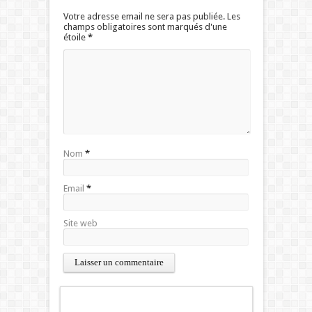
Votre adresse email ne sera pas publiée. Les
champs obligatoires sont marqués d'une
étoile
*
Nom
*
Email
*
Site web