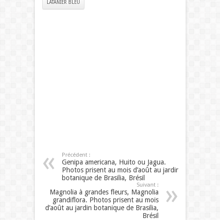
LATANIER BLEU
Précédent :
Genipa americana, Huito ou Jagua.
Photos prisent au mois d’août au jardin
botanique de Brasilia, Brésil
Suivant :
Magnolia à grandes fleurs, Magnolia
grandiflora. Photos prisent au mois
d’août au jardin botanique de Brasilia,
Brésil