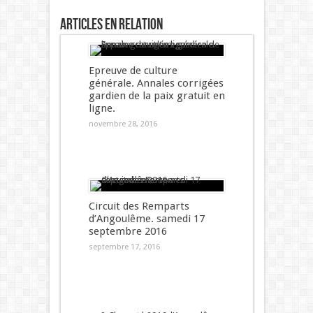
Articles en relation
Epreuve de culture
générale. Annales corrigées
gardien de la paix gratuit en
ligne.
novembre 28, 2016
Circuit des Remparts
d’Angoulême. samedi 17
septembre 2016
septembre 17, 2016