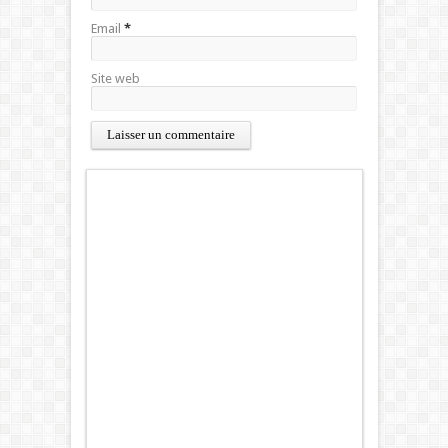
Email
*
Site web