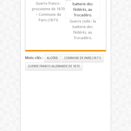
Guerre franco-
prussienne de 1870
– Commune de
Paris (1871)
Guerre civile : la
batterie des
fédérés, au
Trocadéro.
Mots-clés :
ALGÉRIE
COMMUNE DE PARIS (1871)
GUERRE FRANCO-ALLEMANDE DE 1870