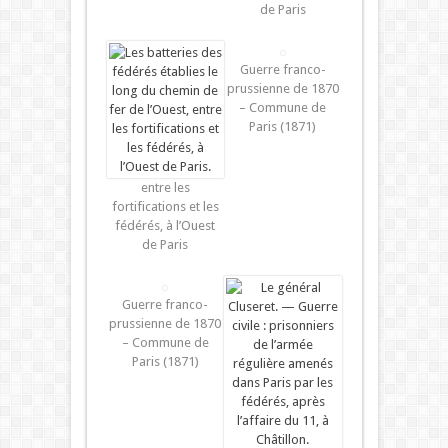
de Paris
Guerre franco-
prussienne de 1870
– Commune de
Paris (1871)
entre les
fortifications et les
fédérés, à l’Ouest
de Paris
Guerre franco-
prussienne de 1870
– Commune de
Paris (1871)