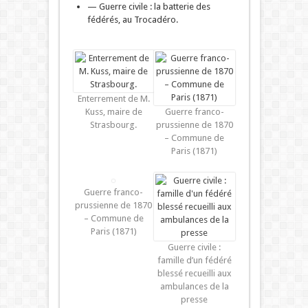
— Guerre civile : la batterie des
fédérés, au Trocadéro.
Enterrement de M.
Kuss, maire de
Guerre franco-
Strasbourg.
prussienne de 1870
– Commune de
Paris (1871)
Guerre franco-
prussienne de 1870
– Commune de
Paris (1871)
Guerre civile :
famille d’un fédéré
blessé recueilli aux
ambulances de la
presse