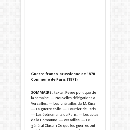
Guerre franco-prussienne de 1870 –
Commune de Paris (1871)
SOMMAIRE :
texte : Revue politique de
la semaine. — Nouvelles délégations à
Versailles. — Les lunérailles do M. Küss.
— La guerre civile. — Courrier de Paris.
— Les événements de Paris. — Les actes
de la Commune. — Versailles. — Le
général Cluse- i Ce que les guerres ont