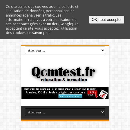
Ce site utilise des cookies pour la collecte et
l'utilisation de données, personnaliser les
annonces et analyser le trafic. Les
informations relatives à votre utilisation du
OK, tout accepter
site sont partagées avec un tier (Google). En
acceptant ce site, vous acceptez l'utilisation
des cookies:
en savoir plus