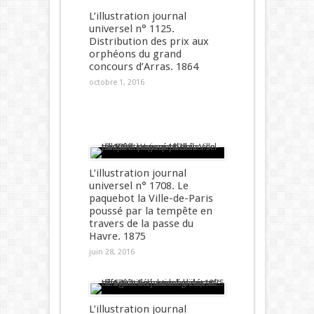
L’illustration journal
universel n° 1125.
Distribution des prix aux
orphéons du grand
concours d’Arras. 1864
octobre 1, 2016
L’illustration journal
universel n° 1708. Le
paquebot la Ville-de-Paris
poussé par la tempête en
travers de la passe du
Havre. 1875
juin 28, 2016
L’illustration journal