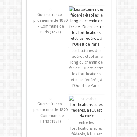
Guerre franco-
prussienne de 1870
– Commune de
Paris (1871)
Les batteries des
fédérés établies le
long du chemin de
fer de l’Ouest, entre
les fortifications
etet les fédérés, à
l’Ouest de Paris.
Guerre franco-
prussienne de 1870
– Commune de
Paris (1871)
entre les
fortifications et les
fédérés, à l’Ouest