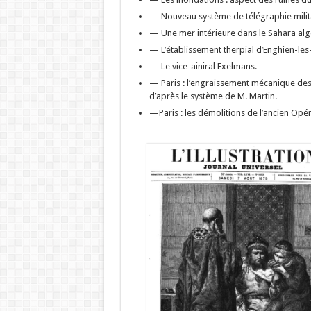
— Nouveau système de télégraphie milit
— Une mer intérieure dans le Sahara alg
— L’établissement therpial d’Enghien-les-
— Le vice-ainiral Exelmans.
— Paris : l’engraissement mécanique des 
d’après le système de M. Martin.
—Paris : les démolitions de l’ancien Opér