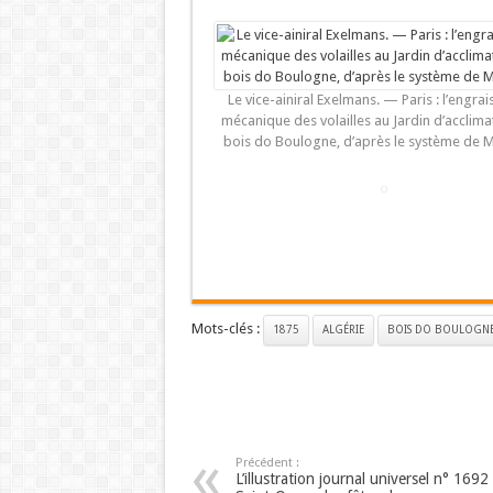
Le vice-ainiral Exelmans. — Paris : l’engra
mécanique des volailles au Jardin d’acclima
bois do Boulogne, d’après le système de M
Mots-clés :
1875
ALGÉRIE
BOIS DO BOULOGN
Précédent :
L’illustration journal universel n° 1692