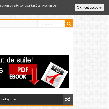
lisation du site sont partagées avec un tier
OK, tout accepter
hnologie