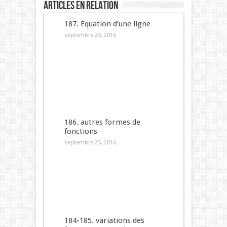
Articles en relation
187. Equation d’une ligne
septembre 25, 2016
186. autres formes de
fonctions
septembre 25, 2016
184-185. variations des