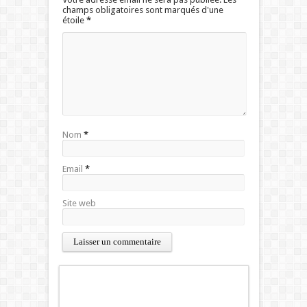
champs obligatoires sont marqués d'une
étoile
*
Nom
*
Email
*
Site web