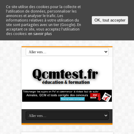
Ce site utilise des cookies pour la collecte et
l'utilisation de données, personnaliser les
annonces et analyser le trafic. Les
informations relatives à votre utilisation du
OK, tout accepter
site sont partagées avec un tier (Google). En
acceptant ce site, vous acceptez l'utilisation
des cookies:
en savoir plus