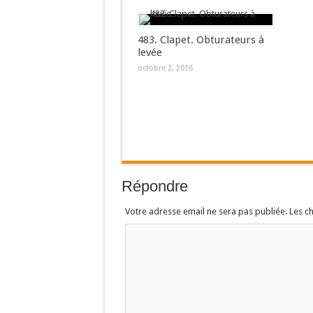
483. Clapet. Obturateurs à
levée
octobre 2, 2016
Répondre
Votre adresse email ne sera pas publiée. Les 