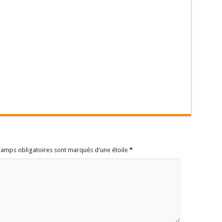
champs obligatoires sont marqués d'une étoile
*