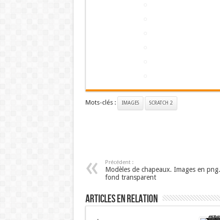
Mots-clés :
IMAGES
SCRATCH 2
Précédent :
Modèles de chapeaux. Images en png
fond transparent
Articles en relation