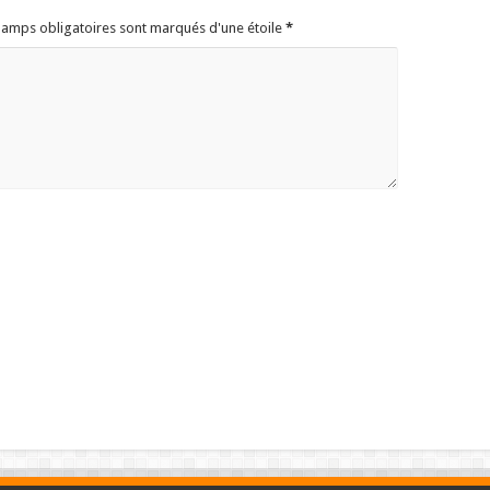
champs obligatoires sont marqués d'une étoile
*