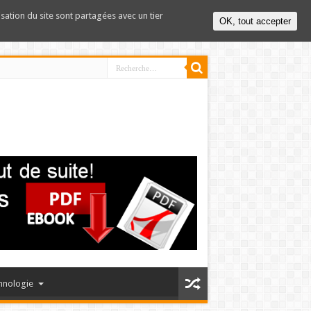
lisation du site sont partagées avec un tier
OK, tout accepter
hnologie