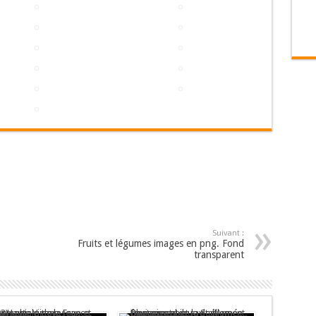
Suivant :
.
Fruits et légumes images en png. Fond
transparent