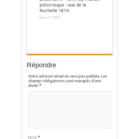
pittoresque : vue de la
Rochelle 1874
juin 27, 2016
Répondre
Votre adresse email ne sera pas publiée. Les
champs obligatoires sont marqués d'une
étoile
*
Nom
*