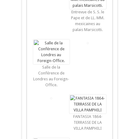
Entrevue de S. S. le
Pape et de LL. MM.
mexicaines au
palais Marsicotti.
Salle de la
Conférence de
Londres au Foreign-
Office.
FANTASIA 1864-
TERRASSE DE LA
VILLA PAMPHILI