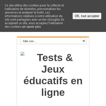
Ce site utilise des cookies pour la collecte et
l'utilisation de données, personnaliser les
annonces et analyser le trafic. Les
informations relatives à votre utilisation du
OK, tout accepter
site sont partagées avec un tier (Google). En
acceptant ce site, vous acceptez l'utilisation
des cookies:
en savoir plus