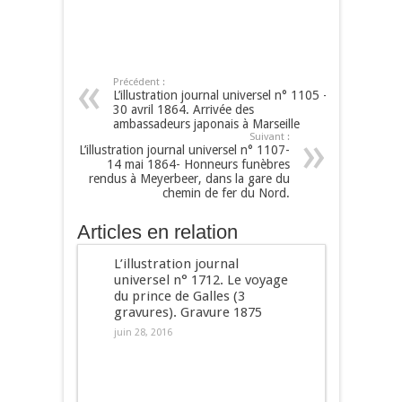
Précédent :
L’illustration journal universel n° 1105 –
30 avril 1864. Arrivée des
ambassadeurs japonais à Marseille
Suivant :
L’illustration journal universel n° 1107-
14 mai 1864- Honneurs funèbres
rendus à Meyerbeer, dans la gare du
chemin de fer du Nord.
Articles en relation
L’illustration journal
universel n° 1712. Le voyage
du prince de Galles (3
gravures). Gravure 1875
juin 28, 2016