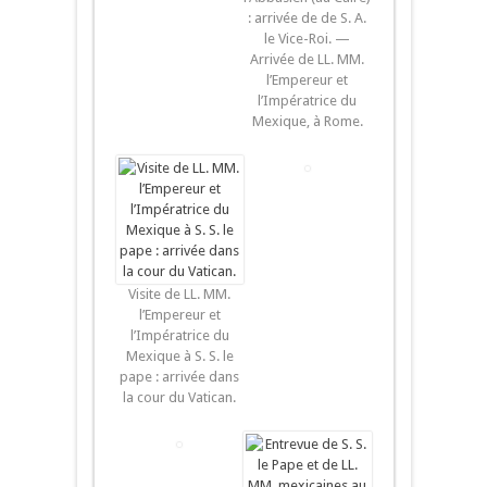
: arrivée de de S. A.
le Vice-Roi. —
Arrivée de LL. MM.
l’Empereur et
l’Impératrice du
Mexique, à Rome.
Visite de LL. MM.
l’Empereur et
l’Impératrice du
Mexique à S. S. le
pape : arrivée dans
la cour du Vatican.