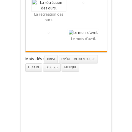
La récréation des
ours.
Le mois d’avril.
Mots-clés :
BREST
EXPÉDITION DU MEXIQUE
LE CAIRE
LONDRES
MEXIQUE