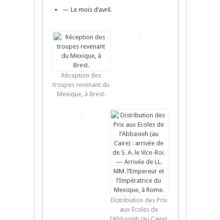
— Le mois d’avril.
Réception des
troupes revenant du
Mexique, à Brest.
Distribution des Prix
aux Ecoles de
l’Abbasieh (au Caire)