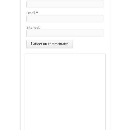
Email
*
Site web