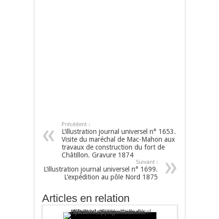
Précédent :
L’illustration journal universel n° 1653.
Visite du maréchal de Mac-Mahon aux
travaux de construction du fort de
Châtillon. Gravure 1874
Suivant :
L’illustration journal universel n° 1699.
L’expédition au pôle Nord 1875
Articles en relation