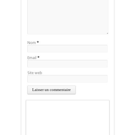
Nom
*
Email
*
Site web