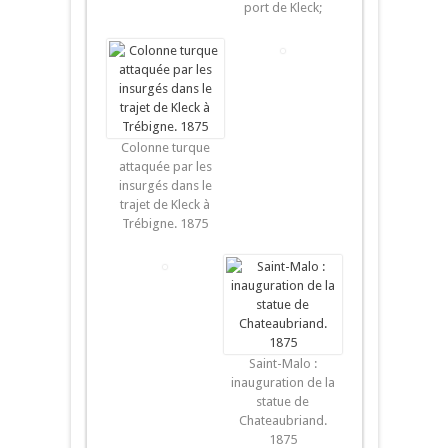
port de Kleck;
Colonne turque
attaquée par les
insurgés dans le
trajet de Kleck à
Trébigne. 1875
Saint-Malo :
inauguration de la
statue de
Chateaubriand.
1875