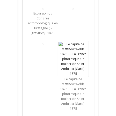
Excursion du
Congrès
anthropologique en
Bretagne (8
gravures). 1875
Le capitaine
Matthew Webb.
1875 — La France
pittoresque : le
Rocher de Saint-
Ambroix (Gard).
1875