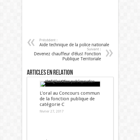
Précédent :
Aide technique de la police nationale
Suivant :
Devenez chauffeur d’élus! Fonction
Publique Territoriale
Articles en relation
L’oral au Concours commun
de la fonction publique de
catégorie C
février 27, 2017