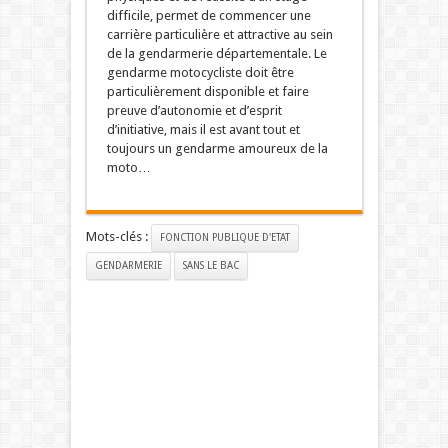
difficile, permet de commencer une
carrière particulière et attractive au sein
de la gendarmerie départementale. Le
gendarme motocycliste doit être
particulièrement disponible et faire
preuve d’autonomie et d’esprit
d’initiative, mais il est avant tout et
toujours un gendarme amoureux de la
moto…
Mots-clés :
FONCTION PUBLIQUE D'ETAT
GENDARMERIE
SANS LE BAC