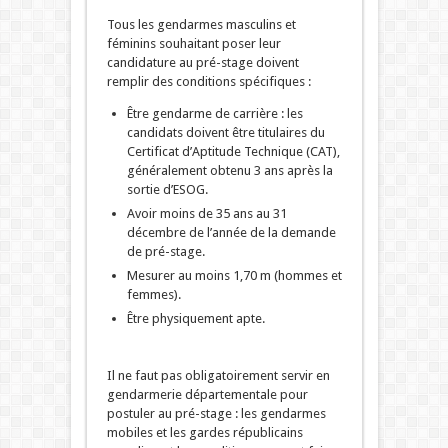
Tous les gendarmes masculins et
féminins souhaitant poser leur
candidature au pré-stage doivent
remplir des conditions spécifiques :
Être gendarme de carrière : les
candidats doivent être titulaires du
Certificat d’Aptitude Technique (CAT),
généralement obtenu 3 ans après la
sortie d’ESOG.
Avoir moins de 35 ans au 31
décembre de l’année de la demande
de pré-stage.
Mesurer au moins 1,70 m (hommes et
femmes).
Être physiquement apte.
Il ne faut pas obligatoirement servir en
gendarmerie départementale pour
postuler au pré-stage : les gendarmes
mobiles et les gardes républicains