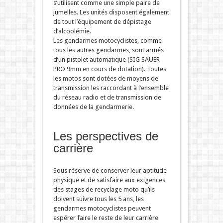
s’utilisent comme une simple paire de
jumelles. Les unités disposent également
de tout l’équipement de dépistage
d’alcoolémie.
Les gendarmes motocyclistes, comme
tous les autres gendarmes, sont armés
d’un pistolet automatique (SIG SAUER
PRO 9mm en cours de dotation). Toutes
les motos sont dotées de moyens de
transmission les raccordant à l’ensemble
du réseau radio et de transmission de
données de la gendarmerie.
Les perspectives de
carrière
Sous réserve de conserver leur aptitude
physique et de satisfaire aux exigences
des stages de recyclage moto qu’ils
doivent suivre tous les 5 ans, les
gendarmes motocyclistes peuvent
espérer faire le reste de leur carrière