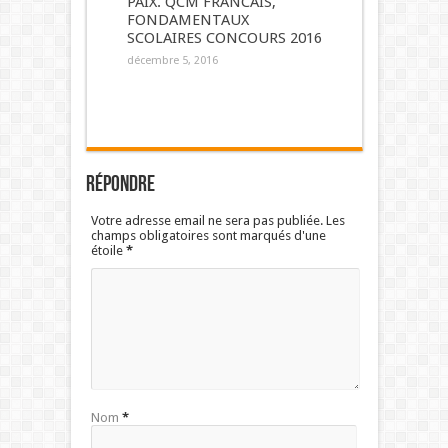
PAIX. QCM FRANCAIS,
FONDAMENTAUX
SCOLAIRES CONCOURS 2016
décembre 5, 2016
Répondre
Votre adresse email ne sera pas publiée. Les
champs obligatoires sont marqués d'une
étoile
*
Nom
*