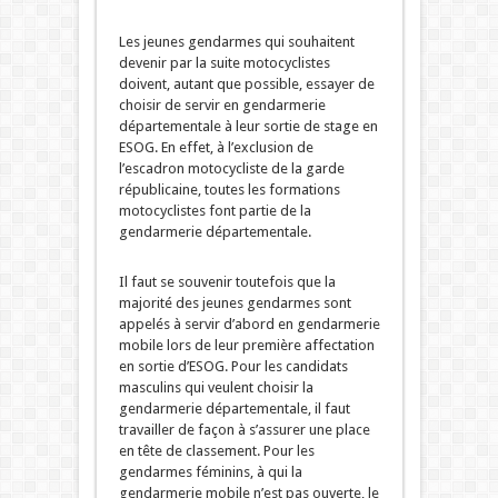
Les jeunes gendarmes qui souhaitent
devenir par la suite motocyclistes
doivent, autant que possible, essayer de
choisir de servir en gendarmerie
départementale à leur sortie de stage en
ESOG. En effet, à l’exclusion de
l’escadron motocycliste de la garde
républicaine, toutes les formations
motocyclistes font partie de la
gendarmerie départementale.
Il faut se souvenir toutefois que la
majorité des jeunes gendarmes sont
appelés à servir d’abord en gendarmerie
mobile lors de leur première affectation
en sortie d’ESOG. Pour les candidats
masculins qui veulent choisir la
gendarmerie départementale, il faut
travailler de façon à s’assurer une place
en tête de classement. Pour les
gendarmes féminins, à qui la
gendarmerie mobile n’est pas ouverte, le