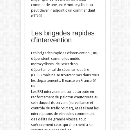
commande une unité motocycliste ou
peut devenir adjoint d’un commandant
d’EDSR.
Les brigades rapides
d’intervention
Les brigades rapides d’intervention (BRI)
dépendent, comme les unités
motocyclistes, de l’escadron
départemental de sécurité routière
(EDSR) mais ne se trouvent pas dans tous
les départements. Il existe en France 61
BRI.
Les BRI interviennent sur autoroute en
renforcement du peloton d’autoroute au
sein duquel ils servent (surveillance et
contrôle du trafic routier), et réalisent les
interceptions de véhicules commettant
des délits de grande vitesse, tout
spécialement ceux qui cherchent à se