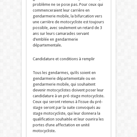
problème ne se pose pas. Pour ceux qui
commenceraient leur carrière en
gendarmerie mobile, la bifurcation vers
une carrière de motocycliste est toujours
possible, avec seulement un retard de 3
ans sur leurs camarades servant
d’emblée en gendarmerie
départementale.
Candidature et conditions à remplir
Tous les gendarmes, qu’ils soient en
gendarmerie départementale ou en
gendarmerie mobile, qui souhaitent
devenir motocyclistes doivent poser leur
candidature à un pré-stage motocycliste.
Ceux qui seront retenus à l’issue du pré-
stage seront par la suite convoqués au
stage motocycliste, qui leur donnera la
qualification souhaitée et leur ouvrira les
portes d’une affectation en unité
motocycliste.