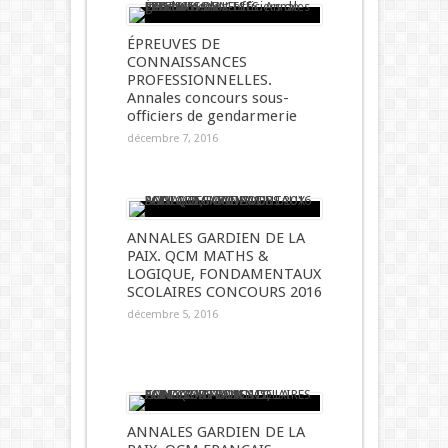
ÉPREUVES DE
CONNAISSANCES
PROFESSIONNELLES.
Annales concours sous-
officiers de gendarmerie
décembre 7, 2016
ANNALES GARDIEN DE LA
PAIX. QCM MATHS &
LOGIQUE, FONDAMENTAUX
SCOLAIRES CONCOURS 2016
décembre 5, 2016
ANNALES GARDIEN DE LA