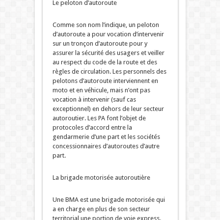
Le peloton d’autoroute
Comme son nom l’indique, un peloton
d’autoroute a pour vocation d’intervenir
sur un tronçon d’autoroute pour y
assurer la sécurité des usagers et veiller
au respect du code de la route et des
règles de circulation. Les personnels des
pelotons d’autoroute interviennent en
moto et en véhicule, mais n’ont pas
vocation à intervenir (sauf cas
exceptionnel) en dehors de leur secteur
autoroutier. Les PA font l’objet de
protocoles d’accord entre la
gendarmerie d’une part et les sociétés
concessionnaires d’autoroutes d’autre
part.
La brigade motorisée autoroutière
Une BMA est une brigade motorisée qui
a en charge en plus de son secteur
territorial une portion de voie express.