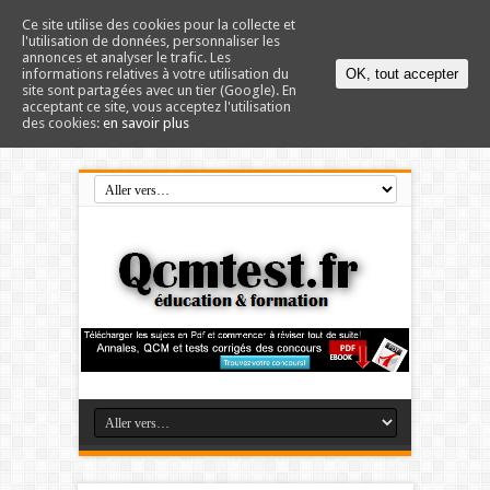
Ce site utilise des cookies pour la collecte et
l'utilisation de données, personnaliser les
annonces et analyser le trafic. Les
informations relatives à votre utilisation du
OK, tout accepter
site sont partagées avec un tier (Google). En
acceptant ce site, vous acceptez l'utilisation
des cookies:
en savoir plus