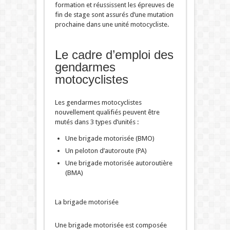
formation et réussissent les épreuves de
fin de stage sont assurés d’une mutation
prochaine dans une unité motocycliste.
Le cadre d’emploi des
gendarmes
motocyclistes
Les gendarmes motocyclistes
nouvellement qualifiés peuvent être
mutés dans 3 types d’unités :
Une brigade motorisée (BMO)
Un peloton d’autoroute (PA)
Une brigade motorisée autoroutière
(BMA)
La brigade motorisée
Une brigade motorisée est composée