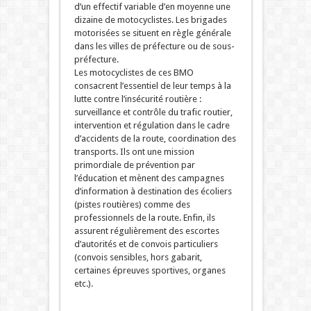
d’un effectif variable d’en moyenne une
dizaine de motocyclistes. Les brigades
motorisées se situent en règle générale
dans les villes de préfecture ou de sous-
préfecture.
Les motocyclistes de ces BMO
consacrent l’essentiel de leur temps à la
lutte contre l’insécurité routière :
surveillance et contrôle du trafic routier,
intervention et régulation dans le cadre
d’accidents de la route, coordination des
transports. Ils ont une mission
primordiale de prévention par
l’éducation et mènent des campagnes
d’information à destination des écoliers
(pistes routières) comme des
professionnels de la route. Enfin, ils
assurent régulièrement des escortes
d’autorités et de convois particuliers
(convois sensibles, hors gabarit,
certaines épreuves sportives, organes
etc.).