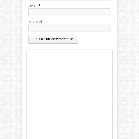
Email
*
Site web